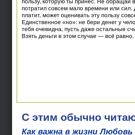
пользу, которую ты принёс. Не обращай в
потратил совсем мало времени или сил. Д
платит, может оценивать эту пользу совс
Единственное «но»: не бери денег у чело
тебя очевидна, пусть даже остальные сч
Взять деньги в этом случае — всё равно, 
С этим обычно читаю
Как важна в жизни Любовь