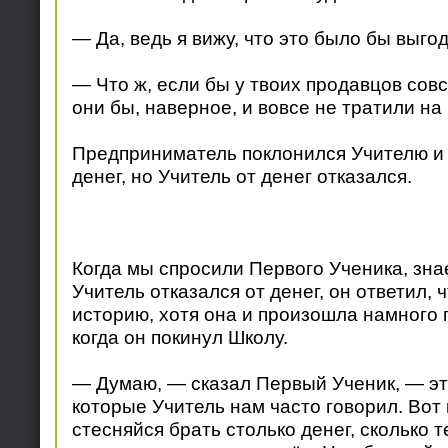
— Да, ведь я вижу, что это было бы выгод
— Что ж, если бы у твоих продавцов сов
они бы, наверное, и вовсе не тратили на
Предприниматель поклонился Учителю и 
денег, но Учитель от денег отказался.
Когда мы спросили Первого Ученика, знае
Учитель отказался от денег, он ответил, 
историю, хотя она и произошла намного 
когда он покинул Школу.
— Думаю, — сказал Первый Ученик, — эт
которые Учитель нам часто говорил. Вот 
стесняйся брать столько денег, сколько т