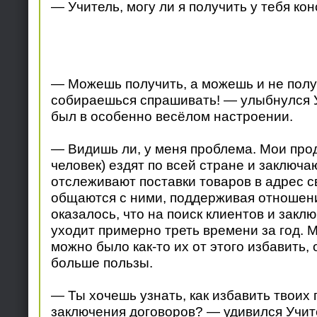
— Учитель, могу ли я получить у тебя ко
— Можешь получить, а можешь и не полу
собираешься спрашивать! — улыбнулся Уч
был в особенно весёлом настроении.
— Видишь ли, у меня проблема. Мои прод
человек) ездят по всей стране и заключа
отслеживают поставки товаров в адрес с
общаются с ними, поддерживая отношени
оказалось, что на поиск клиентов и закл
уходит примерно треть времени за год. М
можно было как-то их от этого избавить,
больше пользы.
— Ты хочешь узнать, как избавить твоих 
заключения договоров? — удивился Учит