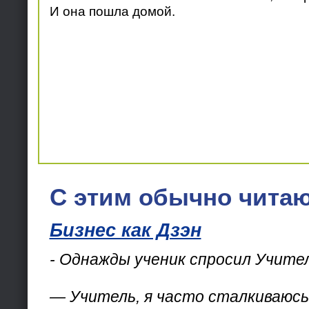
И она пошла домой.
С этим обычно читаю
Бизнес как Дзэн
- Однажды ученик спросил Учител
— Учитель, я часто сталкиваюсь