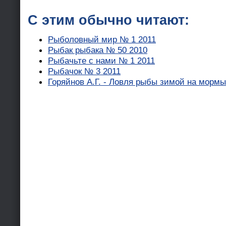
С этим обычно читают:
Рыболовный мир № 1 2011
Рыбак рыбака № 50 2010
Рыбачьте с нами № 1 2011
Рыбачок № 3 2011
Горяйнов А.Г. - Ловля рыбы зимой на морм