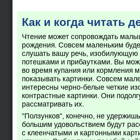
Как и когда читать д
Чтение может сопровождать малы
рождения. Совсем маленьким буде
слушать вашу речь, изобилующую
потешками и прибаутками. Вы мож
во время купания или кормления 
показывать картинки. Совсем мал
интересны черно-белые четкие из
контрастные картинки. Они подолг
рассматривать их.
"Ползунков", конечно, не удержишь 
большим удовольствием будут рас
с клеенчатыми и картонными карт