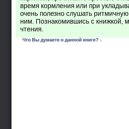
время кормления или при укладыв
очень полезно слушать ритмичную,
ним. Познакомившись с книжкой,
чтения.
Что Вы думаете о данной книге? ↓