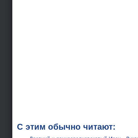
С этим обычно читают: