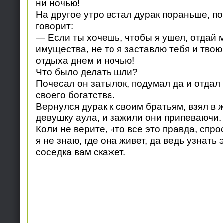
ни ночью!
На другое утро встал дурак пораньше, по
говорит:
— Если ты хочешь, чтобы я ушел, отдай 
имущества, не то я заставлю тебя и твою
отдыха днем и ночью!
Что было делать шли?
Почесал он затылок, подумал да и отдал
своего богатства.
Вернулся дурак к своим братьям, взял в
девушку аула, и зажили они припеваючи.
Коли не верите, что все это правда, спро
я не знаю, где она живет, да ведь узнать
соседка вам скажет.