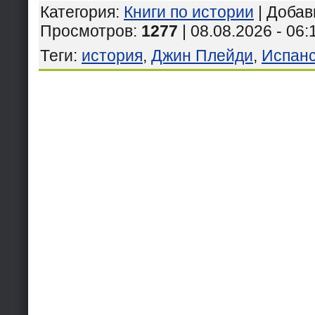
Категория
:
Книги по истории
|
Добав
Просмотров
:
1277
| 08.08.2026 - 06:
Теги
:
история
,
Джин Плейди
,
Испанс