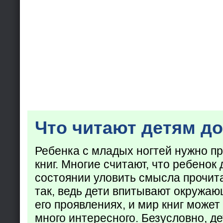
Что читают детям до
Ребенка с младых ногтей нужно пр
книг. Многие считают, что ребенок 
состоянии уловить смысла прочита
так, ведь дети впитывают окружаю
его проявлениях, и мир книг может
много интересного. Безусловно, де