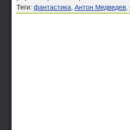
Теги
:
фантастика
,
Антон Медведев
,