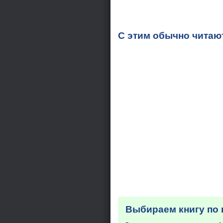
С этим обычно читаю
Выбираем книгу по 