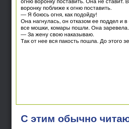
огню воронку поставить. Она не ставит. В
воронку поближе к огню поставить.
— Я боюсь огня, как подойду!
Она нагнулась, он отказом ее поддел и в 
все мошки, комары пошли. Она заревела.
— За жену свою наказываю.
Так от нее вся пакость пошла. До этого з
С этим обычно читаю