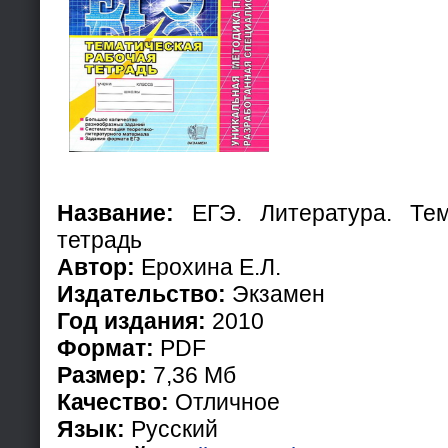
Название:
ЕГЭ. Литература. Тем
тетрадь
Автор:
Ерохина Е.Л.
Издательство:
Экзамен
Год издания:
2010
Формат:
PDF
Размер:
7,36 Мб
Качество:
Отличное
Язык:
Русский