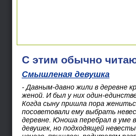
С этим обычно читаю
Смышленая девушка
- Давным-давно жили в деревне к
женой. И был у них один-единств
Когда сыну пришла пора женитьс
посоветовали ему выбрать невес
деревне. Юноша перебрал в уме в
девушек, но подходящей невесты