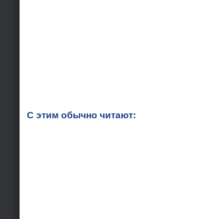
С этим обычно читают: