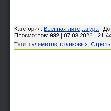
Категория
:
Военная литература
|
До
Просмотров
:
932
| 07.08.2026 - 21:4
Теги
:
пулемётов
,
станковых
,
Стрель