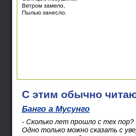
Ветром замело,
Пылью занесло.
С этим обычно читаю
Банго а Мусунго
- Сколько лет прошло с тех пор?
Одно только можно сказать с ув