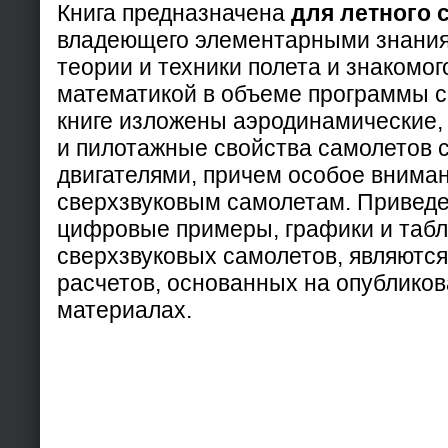
Книга предназначена
для летного 
владеющего элементарными знания
теории и техники полета и знакомог
математикой в объеме программы с
книге изложены аэродинамические,
и пилотажные свойства самолетов 
двигателями, причем особое внима
сверхзвуковым самолетам. Приведе
цифровые примеры, графики и таб
сверхзвуковых самолетов, являются
расчетов, основанных на опубликов
материалах.