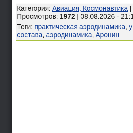
Категория
:
Авиация, Космонавтика
Просмотров
:
1972
| 08.08.2026 - 21:
Теги
:
практическая аэродинамика
,
у
состава
,
аэродинамика
,
Аронин