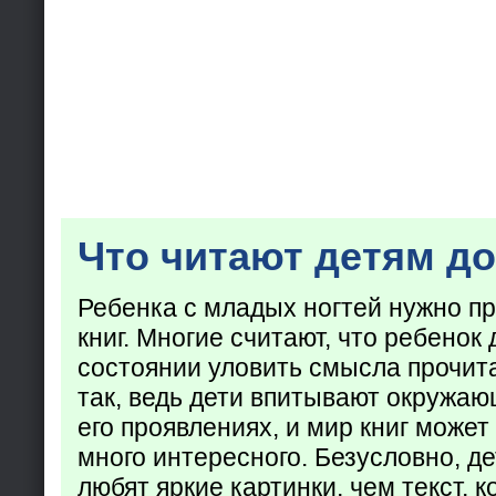
Что читают детям до
Ребенка с младых ногтей нужно пр
книг. Многие считают, что ребенок 
состоянии уловить смысла прочита
так, ведь дети впитывают окружаю
его проявлениях, и мир книг может
много интересного. Безусловно, де
любят яркие картинки, чем текст, 