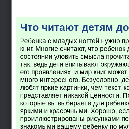
Что читают детям до
Ребенка с младых ногтей нужно пр
книг. Многие считают, что ребенок 
состоянии уловить смысла прочита
так, ведь дети впитывают окружаю
его проявлениях, и мир книг может
много интересного. Безусловно, де
любят яркие картинки, чем текст, 
представляет никакой ценности. П
которые вы выбираете для ребенк
яркими и красочными. Хорошо, есл
проиллюстрированы рисунками пе
знакомыми вашему ребенку по му