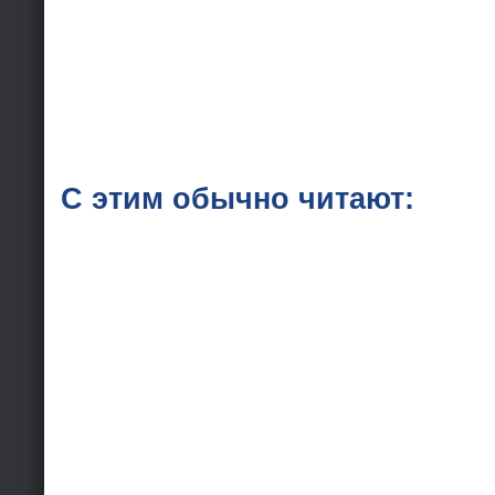
С этим обычно читают: