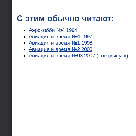
С этим обычно читают:
Аэрохобби №4 1994
Авиация и время №4 1997
Авиация и время №1 1998
Авиация и время №2 2003
Авиация и время №93 2007 (спецвыпуск)