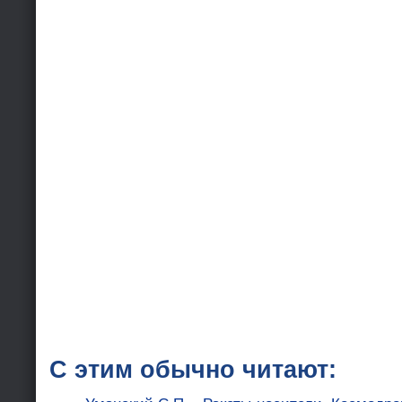
С этим обычно читают: