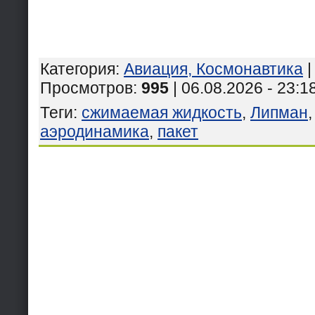
Категория
:
Авиация, Космонавтика
Просмотров
:
995
| 06.08.2026 - 23:1
Теги
:
сжимаемая жидкость
,
Липман
аэродинамика
,
пакет