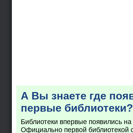
А Вы знаете где поя
первые библиотеки?
Библиотеки впервые появились на
Официально первой библиотекой 