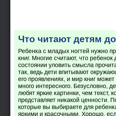
Что читают детям до
Ребенка с младых ногтей нужно пр
книг. Многие считают, что ребенок 
состоянии уловить смысла прочита
так, ведь дети впитывают окружаю
его проявлениях, и мир книг может
много интересного. Безусловно, де
любят яркие картинки, чем текст, 
представляет никакой ценности. П
которые вы выбираете для ребенк
яркими и красочными. Хорошо, есл