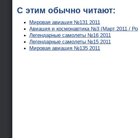
С этим обычно читают:
Мировая авиация №131 2011
Авиация и космонавтика №3 (Март 2011 / Ро
Легендарные самолеты №16 2011
Легендарные самолеты №15 2011
Мировая авиация №135 2011