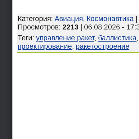
Категория
:
Авиация, Космонавтика
Просмотров
:
2213
| 06.08.2026 - 17:
Теги
:
управление ракет
,
баллистика
проектирование
,
ракетостроение