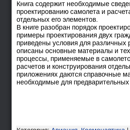
Книга содержит необходимые сведе
проектированию самолета и расчет
отдельных его элементов.
В книге разобран порядок проектир
примеры проектирования двух граж
приведены условия для различных 
описаны основные материалы и тех
процессы, применяемые в самолето
расчетов и конструирования отдель
приложениях даются справочные м
необходимые для предварительных 