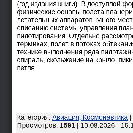
(год издания книги). В доступлой 
физические основы полета планери
летательных аппаратов. Много мес
описанию системы управления план
пилотирования. Отдельно рассмотр
термиках, полет в потоках обтекани
технике выполнения ряда пилотажн
спираль, скольжение на крыло, пик
петля.
Категория
:
Авиация, Космонавтика
Просмотров
:
1591
| 10.08.2026 - 15: