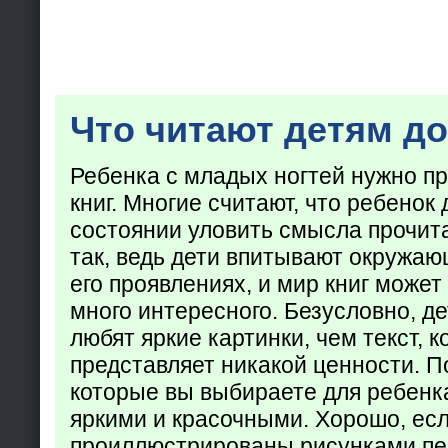
Что читают детям до
Ребенка с младых ногтей нужно пр
книг. Многие считают, что ребенок 
состоянии уловить смысла прочита
так, ведь дети впитывают окружаю
его проявлениях, и мир книг может
много интересного. Безусловно, де
любят яркие картинки, чем текст, 
представляет никакой ценности. П
которые вы выбираете для ребенк
яркими и красочными. Хорошо, есл
проиллюстрированы рисунками пе