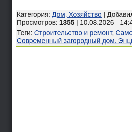
Категория
:
Дом, Хозяйство
|
Добави
Просмотров
:
1355
| 10.08.2026 - 14:
Теги
:
Строительство и ремонт
,
Само
Современный загородный дом. Энц