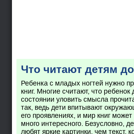
Что читают детям до
Ребенка с младых ногтей нужно пр
книг. Многие считают, что ребенок 
состоянии уловить смысла прочита
так, ведь дети впитывают окружаю
его проявлениях, и мир книг может
много интересного. Безусловно, де
любят яркие картинки, чем текст, 