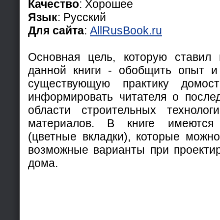
Качество
: Хорошее
Язык
: Русский
Для сайта
:
AllRusBook.ru
Основная цель, которую ставил 
данной книги - обобщить опыт и
существующую практику домост
информировать читателя о после
области строительных техноло
материалов. В книге имеются
(цветные вкладки), которые можно
возможные варианты при проектир
дома.