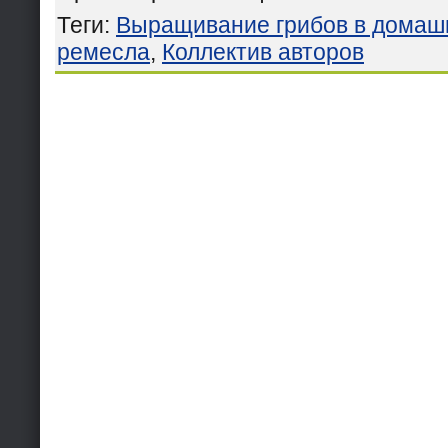
Теги
:
Выращивание грибов в домаш
ремесла
,
Коллектив авторов