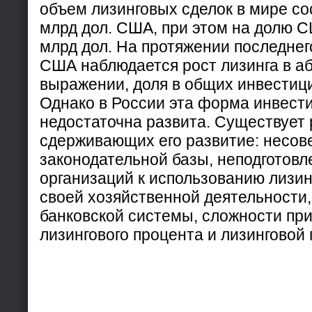
объем лизинговых сделок в мире сос
млрд дол. США, при этом на долю 
млрд дол. На протяжении последнег
США наблюдается рост лизинга в а
выражении, доля в общих инвестици
Однако в России эта форма инвест
недостаточна развита. Существует 
сдерживающих его развитие: несо
законодательной базы, неподготовл
организаций к использованию лизин
своей хозяйственной деятельности,
банковской системы, сложности пр
лизингового процента и лизинговой