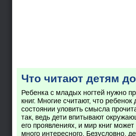
Что читают детям до
Ребенка с младых ногтей нужно пр
книг. Многие считают, что ребенок 
состоянии уловить смысла прочита
так, ведь дети впитывают окружаю
его проявлениях, и мир книг может
много интересного. Безусловно, де