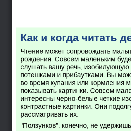
Как и когда читать д
Чтение может сопровождать малы
рождения. Совсем маленьким буде
слушать вашу речь, изобилующую
потешками и прибаутками. Вы мож
во время купания или кормления 
показывать картинки. Совсем мал
интересны черно-белые четкие из
контрастные картинки. Они подолг
рассматривать их.
"Ползунков", конечно, не удержишь 