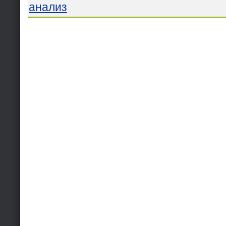
анализ