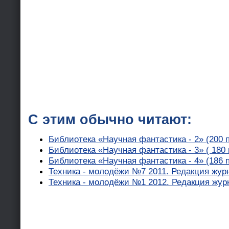
С этим обычно читают:
Библиотека «Научная фантастика - 2» (200 
Библиотека «Научная фантастика - 3» ( 180
Библиотека «Научная фантастика - 4» (186 
Техника - молодёжи №7 2011. Редакция жур
Техника - молодёжи №1 2012. Редакция жур