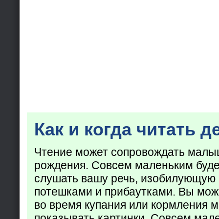
Как и когда читать д
Чтение может сопровождать малы
рождения. Совсем маленьким буде
слушать вашу речь, изобилующую
потешками и прибаутками. Вы мож
во время купания или кормления 
показывать картинки. Совсем мал