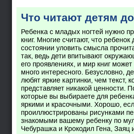
Что читают детям до
Ребенка с младых ногтей нужно пр
книг. Многие считают, что ребенок 
состоянии уловить смысла прочита
так, ведь дети впитывают окружаю
его проявлениях, и мир книг может
много интересного. Безусловно, де
любят яркие картинки, чем текст, 
представляет никакой ценности. П
которые вы выбираете для ребенк
яркими и красочными. Хорошо, есл
проиллюстрированы рисунками пе
знакомыми вашему ребенку по му
Чебурашка и Крокодил Гена, Заяц 