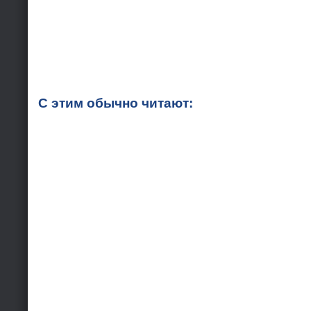
С этим обычно читают: