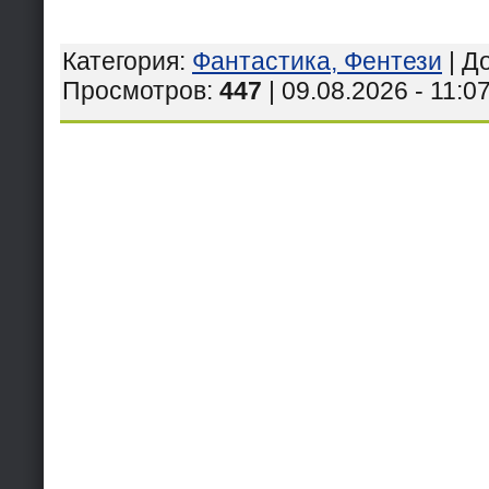
Категория
:
Фантастика, Фентези
|
Д
Просмотров
:
447
| 09.08.2026 - 11:0