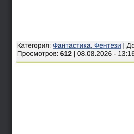
Категория
:
Фантастика, Фентези
|
Д
Просмотров
:
612
| 08.08.2026 - 13:1