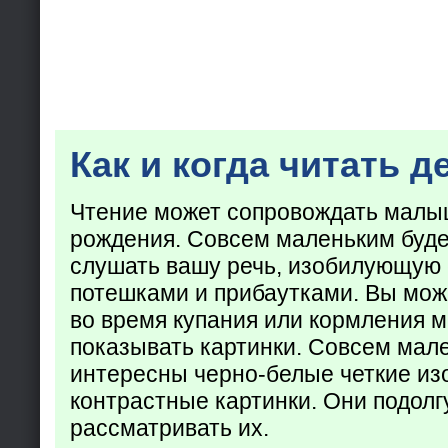
Как и когда читать д
Чтение может сопровождать малы
рождения. Совсем маленьким буде
слушать вашу речь, изобилующую
потешками и прибаутками. Вы мож
во время купания или кормления 
показывать картинки. Совсем мал
интересны черно-белые четкие из
контрастные картинки. Они подолг
рассматривать их.