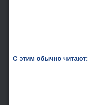
С этим обычно читают: