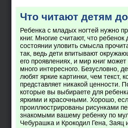
Что читают детям до
Ребенка с младых ногтей нужно пр
книг. Многие считают, что ребенок 
состоянии уловить смысла прочита
так, ведь дети впитывают окружаю
его проявлениях, и мир книг может
много интересного. Безусловно, де
любят яркие картинки, чем текст, 
представляет никакой ценности. П
которые вы выбираете для ребенк
яркими и красочными. Хорошо, есл
проиллюстрированы рисунками пе
знакомыми вашему ребенку по му
Чебурашка и Крокодил Гена, Заяц 