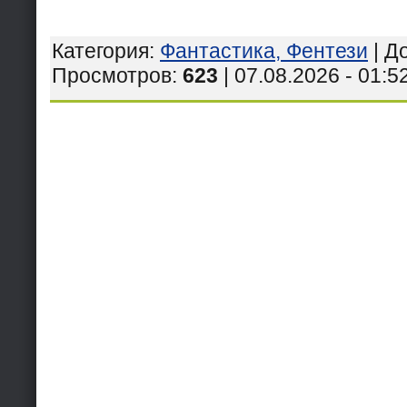
Категория
:
Фантастика, Фентези
|
Д
Просмотров
:
623
| 07.08.2026 - 01:5