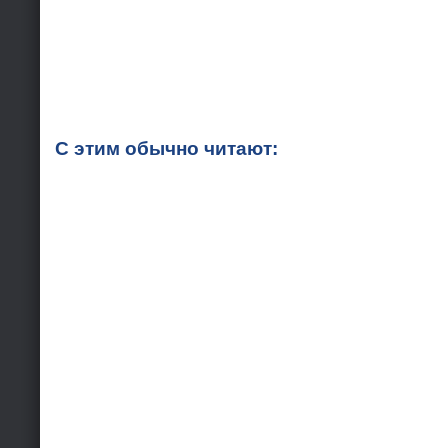
С этим обычно читают: