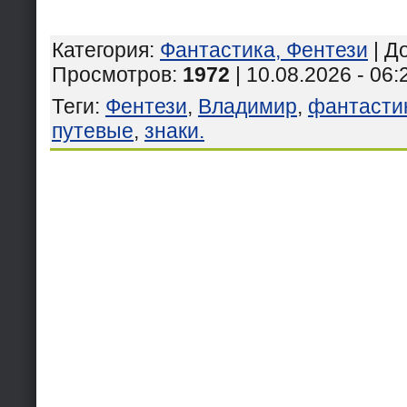
Категория
:
Фантастика, Фентези
|
Д
Просмотров
:
1972
| 10.08.2026 - 06:
Теги
:
Фентези
,
Владимир
,
фантасти
путевые
,
знаки.