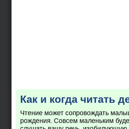
Как и когда читать д
Чтение может сопровождать малы
рождения. Совсем маленьким буде
слушать вашу речь, изобилующую