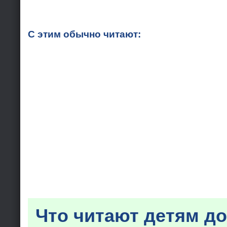
С этим обычно читают:
Что читают детям до