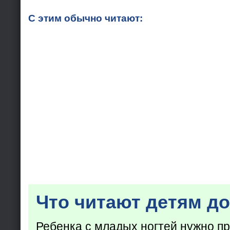
С этим обычно читают:
Что читают детям до
Ребенка с младых ногтей нужно пр