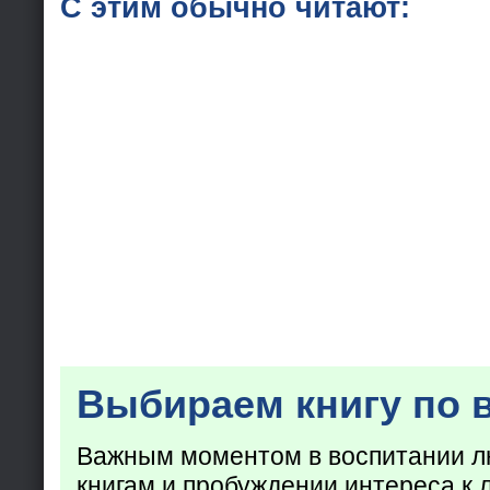
С этим обычно читают:
Выбираем книгу по 
Важным моментом в воспитании лю
книгам и пробуждении интереса к 