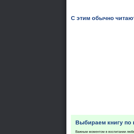
С этим обычно читаю
Выбираем книгу по 
Важным моментом в воспитании любви