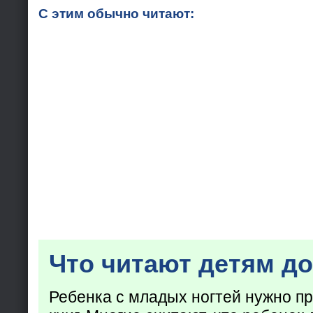
С этим обычно читают:
Что читают детям до
Ребенка с младых ногтей нужно пр