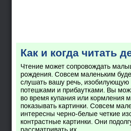
Как и когда читать д
Чтение может сопровождать малы
рождения. Совсем маленьким буде
слушать вашу речь, изобилующую
потешками и прибаутками. Вы мож
во время купания или кормления 
показывать картинки. Совсем мал
интересны черно-белые четкие из
контрастные картинки. Они подолг
рассматривать их.