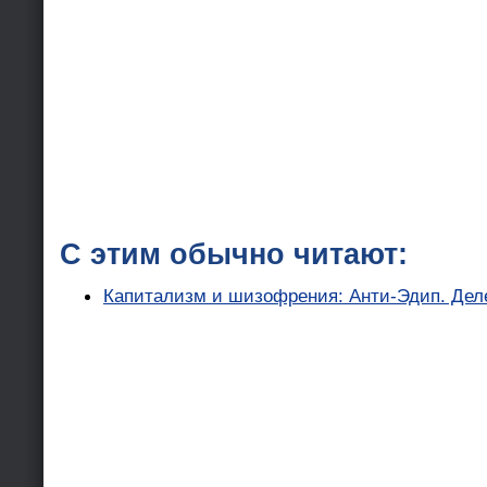
С этим обычно читают:
Капитализм и шизофрения: Анти-Эдип. Деле