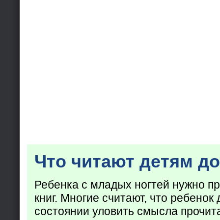
Что читают детям до
Ребенка с младых ногтей нужно пр
книг. Многие считают, что ребенок 
состоянии уловить смысла прочита