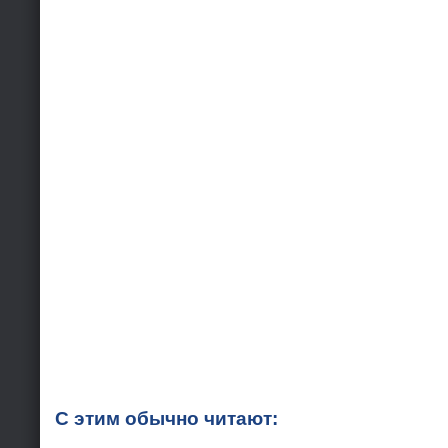
С этим обычно читают: