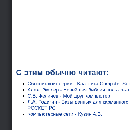
С этим обычно читают:
Сборник книг серии - Классика Computer Sc
Алекс Экслер - Новейшая библия пользова
С.В. Феличев - Мой друг компьютер
Л.А. Родигин - Базы данных для карманного
POCKET PC
Компьютерные сети - Кузин А.В.