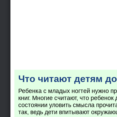
Что читают детям до
Ребенка с младых ногтей нужно пр
книг. Многие считают, что ребенок 
состоянии уловить смысла прочита
так, ведь дети впитывают окружаю