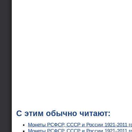
С этим обычно читают:
Монеты РСФСР, СССР и России 1921-2011 г
Монеты РСФСР, СССР и России 1921-2011 го