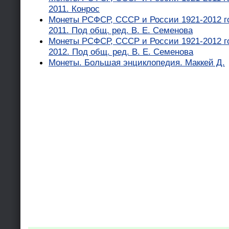
2011. Конрос
Монеты РСФСР, СССР и России 1921-2012 го
2011. Под общ. ред. В. Е. Семенова
Монеты РСФСР, СССР и России 1921-2012 го
2012. Под общ. ред. В. Е. Семенова
Монеты. Большая энциклопедия. Маккей Д.