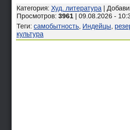
Категория
:
Худ. литература
|
Добави
Просмотров
:
3961
| 09.08.2026 - 10:
Теги
:
самобытность
,
Индейцы
,
резе
культура