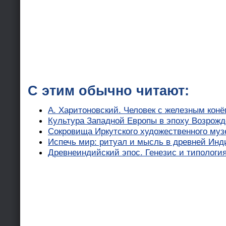
С этим обычно читают:
А. Харитоновский. Человек с железным кон
Культура Западной Европы в эпоху Возрожде
Сокровища Иркутского художественного музе
Испечь мир: ритуал и мысль в древней Ин
Древнеиндийский эпос. Генезис и типология