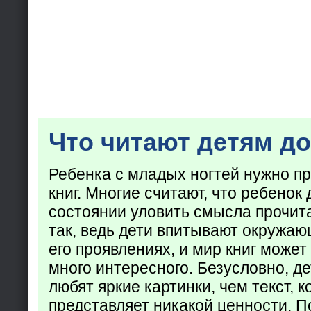
Что читают детям до
Ребенка с младых ногтей нужно пр
книг. Многие считают, что ребенок 
состоянии уловить смысла прочита
так, ведь дети впитывают окружаю
его проявлениях, и мир книг может
много интересного. Безусловно, де
любят яркие картинки, чем текст, 
представляет никакой ценности. П