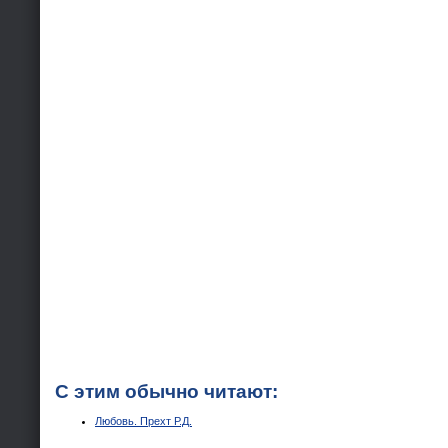
С этим обычно читают:
Любовь. Прехт Р.Д.