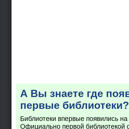
А Вы знаете где поя
первые библиотеки?
Библиотеки впервые появились на
Официально первой библиотекой 