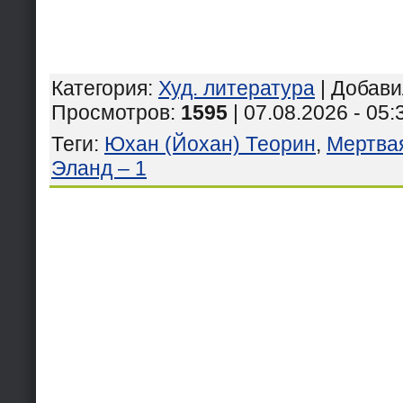
Категория
:
Худ. литература
|
Добави
Просмотров
:
1595
| 07.08.2026 - 05:
Теги
:
Юхан (Йохан) Теорин
,
Мертва
Эланд – 1