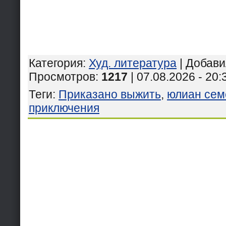
Категория
:
Худ. литература
|
Добави
Просмотров
:
1217
| 07.08.2026 - 20:
Теги
:
Приказано выжить
,
юлиан сем
приключения