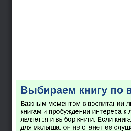
Выбираем книгу по 
Важным моментом в воспитании лю
книгам и пробуждении интереса к 
является и выбор книги. Если кни
для малыша, он не станет ее слуша