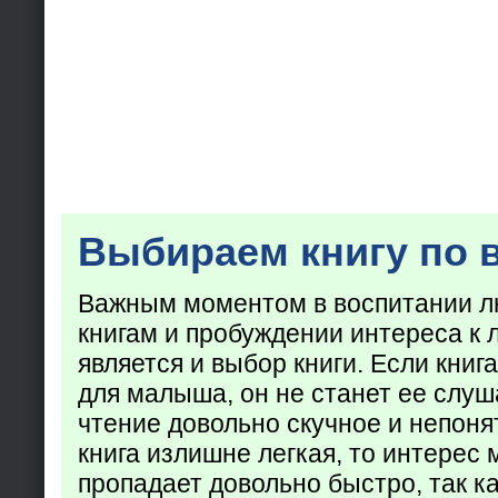
Выбираем книгу по 
Важным моментом в воспитании лю
книгам и пробуждении интереса к 
является и выбор книги. Если кни
для малыша, он не станет ее слуша
чтение довольно скучное и непоня
книга излишне легкая, то интерес
пропадает довольно быстро, так ка