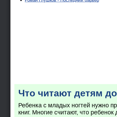
Роман Глушков - Последний барьер
Что читают детям до
Ребенка с младых ногтей нужно пр
книг. Многие считают, что ребенок 