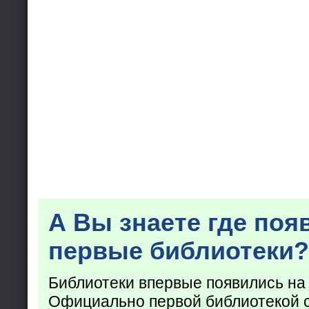
А Вы знаете где поя
первые библиотеки?
Библиотеки впервые появились на
Официально первой библиотекой 