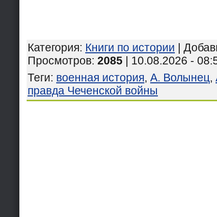
Категория
:
Книги по истории
|
Добав
Просмотров
:
2085
| 10.08.2026 - 08:
Теги
:
военная история
,
А. Волынец
,
правда Чеченской войны