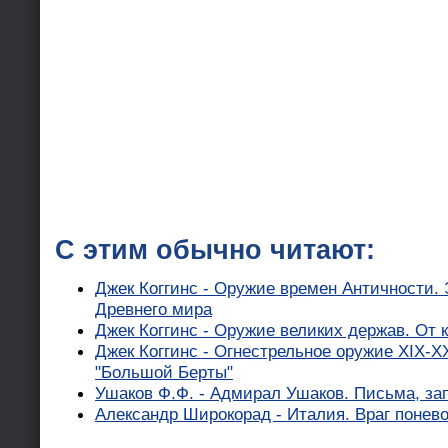
С этим обычно читают:
Джек Коггинс - Оружие времен Античности.
Древнего мира
Джек Коггинс - Оружие великих держав. От 
Джек Коггинс - Огнестрельное оружие XIX-X
"Большой Берты"
Ушаков Ф.Ф. - Адмирал Ушаков. Письма, за
Александр Широкорад - Италия. Враг понев